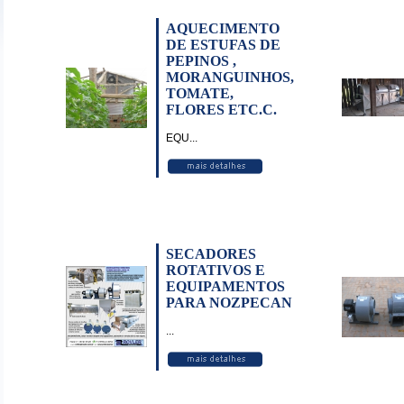
AQUECIMENTO
DE ESTUFAS DE
PEPINOS ,
MORANGUINHOS,
TOMATE,
FLORES ETC.C.
EQU
...
SECADORES
ROTATIVOS E
EQUIPAMENTOS
PARA NOZPECAN
...