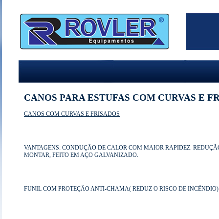
CANOS PARA ESTUFAS COM CURVAS E FR
CANOS COM CURVAS E FRISADOS
VANTAGENS: CONDUÇÃO DE CALOR COM MAIOR RAPIDEZ. REDUÇÃO 
MONTAR, FEITO EM AÇO GALVANIZADO.
FUNIL COM PROTEÇÃO ANTI-CHAMA( REDUZ O RISCO DE INCÊNDIO)