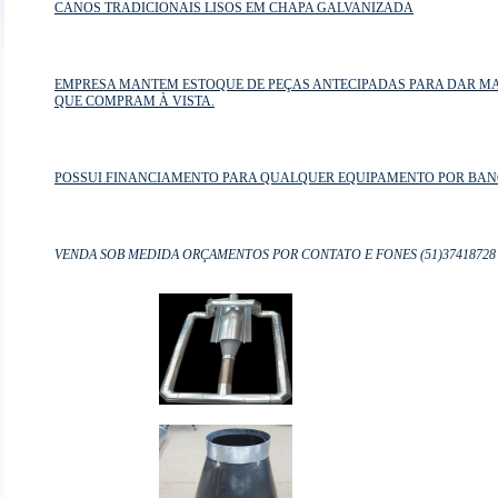
CANOS TRADICIONAIS LISOS EM CHAPA GALVANIZADA
EMPRESA MANTEM ESTOQUE DE PEÇAS ANTECIPADAS PARA DAR MA
QUE COMPRAM À VISTA.
POSSUI FINANCIAMENTO PARA QUALQUER EQUIPAMENTO POR BAN
VENDA SOB MEDIDA ORÇAMENTOS POR CONTATO E FONES (51)37418728